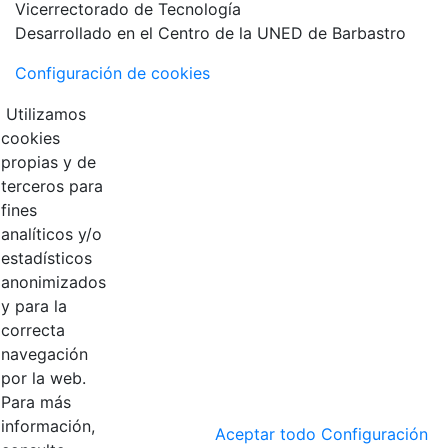
Vicerrectorado de Tecnología
Desarrollado en el Centro de la UNED de Barbastro
Configuración de cookies
Utilizamos
cookies
propias y de
terceros para
fines
analíticos y/o
estadísticos
anonimizados
y para la
correcta
navegación
por la web.
Para más
información,
Aceptar todo
Configuración