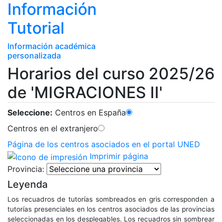
Información
Tutorial
Información académica
personalizada
Horarios del curso 2025/26
de 'MIGRACIONES II'
Seleccione:
Centros en España
Centros en el extranjero
Página de los centros asociados en el portal UNED
Imprimir página
Provincia:
Leyenda
Los recuadros de tutorías sombreados en gris corresponden a
tutorías presenciales en los centros asociados de las provincias
seleccionadas en los desplegables. Los recuadros sin sombrear