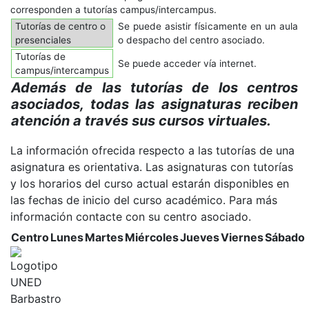
corresponden a tutorías campus/intercampus.
Tutorías de centro o
Se puede asistir físicamente en un aula
presenciales
o despacho del centro asociado.
Tutorías de
Se puede acceder vía internet.
campus/intercampus
Además de las tutorías de los centros
asociados, todas las asignaturas reciben
atención a través sus cursos virtuales.
La información ofrecida respecto a las tutorías de una
asignatura es orientativa. Las asignaturas con tutorías
y los horarios del curso actual estarán disponibles en
las fechas de inicio del curso académico. Para más
información contacte con su centro asociado.
Centro
Lunes
Martes
Miércoles
Jueves
Viernes
Sábado