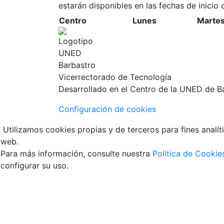
estarán disponibles en las fechas de inici
Centro
Lunes
Marte
Vicerrectorado de Tecnología
Desarrollado en el Centro de la UNED de B
Configuración de cookies
Utilizamos cookies propias y de terceros para fines analít
web.
Para más información, consulte nuestra
Politica de Cookie
configurar su uso.