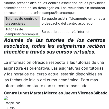
tutorías presenciales en los centros asociados de las provincias
seleccionadas en los desplegables. Los recuadros sin sombrear
corresponden a tutorías campus/intercampus.
Tutorías de centro o
Se puede asistir físicamente en un aula
presenciales
o despacho del centro asociado.
Tutorías de
Se puede acceder vía internet.
campus/intercampus
Además de las tutorías de los centros
asociados, todas las asignaturas reciben
atención a través sus cursos virtuales.
La información ofrecida respecto a las tutorías de una
asignatura es orientativa. Las asignaturas con tutorías
y los horarios del curso actual estarán disponibles en
las fechas de inicio del curso académico. Para más
información contacte con su centro asociado.
Centro
Lunes
Martes
Miércoles
Jueves
Viernes
Sábado