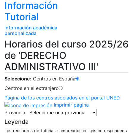
Información
Tutorial
Información académica
personalizada
Horarios del curso 2025/26
de 'DERECHO
ADMINISTRATIVO III'
Seleccione:
Centros en España
Centros en el extranjero
Página de los centros asociados en el portal UNED
Imprimir página
Provincia:
Leyenda
Los recuadros de tutorías sombreados en gris corresponden a