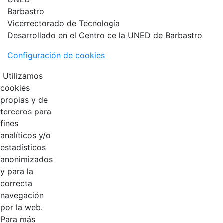
Vicerrectorado de Tecnología
Desarrollado en el Centro de la UNED de Barbastro
Configuración de cookies
Utilizamos
cookies
propias y de
terceros para
fines
analíticos y/o
estadísticos
anonimizados
y para la
correcta
navegación
por la web.
Para más