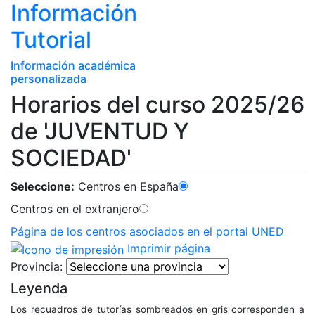
Información
Tutorial
Información académica
personalizada
Horarios del curso 2025/26
de 'JUVENTUD Y
SOCIEDAD'
Seleccione:
Centros en España
Centros en el extranjero
Página de los centros asociados en el portal UNED
Imprimir página
Provincia:
Leyenda
Los recuadros de tutorías sombreados en gris corresponden a