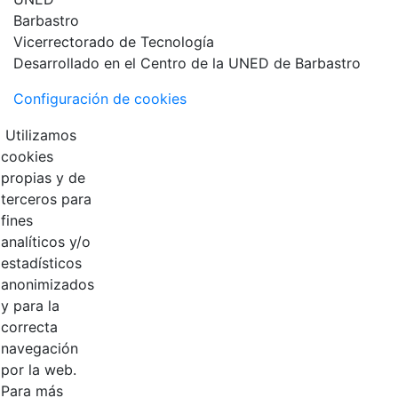
Vicerrectorado de Tecnología
Desarrollado en el Centro de la UNED de Barbastro
Configuración de cookies
Utilizamos
cookies
propias y de
terceros para
fines
analíticos y/o
estadísticos
anonimizados
y para la
correcta
navegación
por la web.
Para más