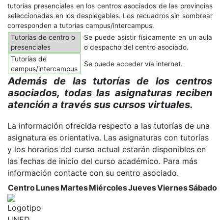
tutorías presenciales en los centros asociados de las provincias
seleccionadas en los desplegables. Los recuadros sin sombrear
corresponden a tutorías campus/intercampus.
Tutorías de centro o
Se puede asistir físicamente en un aula
presenciales
o despacho del centro asociado.
Tutorías de
Se puede acceder vía internet.
campus/intercampus
Además de las tutorías de los centros
asociados, todas las asignaturas reciben
atención a través sus cursos virtuales.
La información ofrecida respecto a las tutorías de una
asignatura es orientativa. Las asignaturas con tutorías
y los horarios del curso actual estarán disponibles en
las fechas de inicio del curso académico. Para más
información contacte con su centro asociado.
Centro
Lunes
Martes
Miércoles
Jueves
Viernes
Sábado