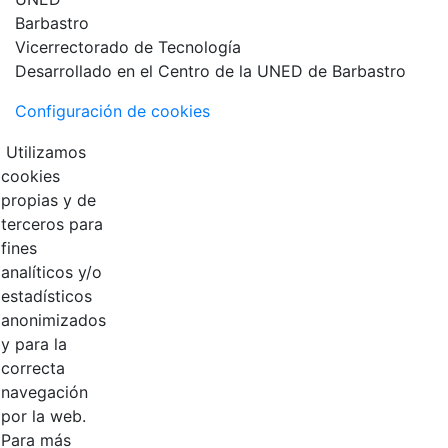
Vicerrectorado de Tecnología
Desarrollado en el Centro de la UNED de Barbastro
Configuración de cookies
Utilizamos
cookies
propias y de
terceros para
fines
analíticos y/o
estadísticos
anonimizados
y para la
correcta
navegación
por la web.
Para más