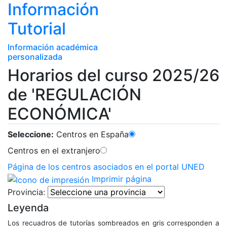
Información
Tutorial
Información académica
personalizada
Horarios del curso 2025/26
de 'REGULACIÓN
ECONÓMICA'
Seleccione:
Centros en España
Centros en el extranjero
Página de los centros asociados en el portal UNED
Imprimir página
Provincia:
Leyenda
Los recuadros de tutorías sombreados en gris corresponden a