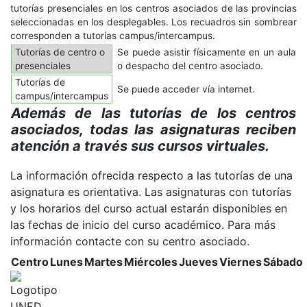
tutorías presenciales en los centros asociados de las provincias
seleccionadas en los desplegables. Los recuadros sin sombrear
corresponden a tutorías campus/intercampus.
Tutorías de centro o
Se puede asistir físicamente en un aula
presenciales
o despacho del centro asociado.
Tutorías de
Se puede acceder vía internet.
campus/intercampus
Además de las tutorías de los centros
asociados, todas las asignaturas reciben
atención a través sus cursos virtuales.
La información ofrecida respecto a las tutorías de una
asignatura es orientativa. Las asignaturas con tutorías
y los horarios del curso actual estarán disponibles en
las fechas de inicio del curso académico. Para más
información contacte con su centro asociado.
Centro
Lunes
Martes
Miércoles
Jueves
Viernes
Sábado