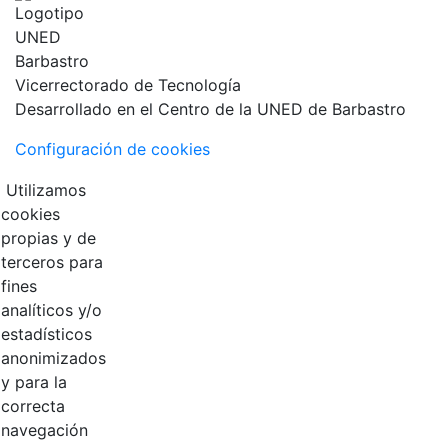
Vicerrectorado de Tecnología
Desarrollado en el Centro de la UNED de Barbastro
Configuración de cookies
Utilizamos
cookies
propias y de
terceros para
fines
analíticos y/o
estadísticos
anonimizados
y para la
correcta
navegación