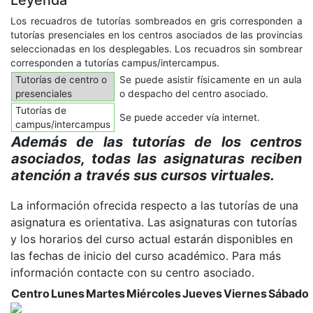
Los recuadros de tutorías sombreados en gris corresponden a
tutorías presenciales en los centros asociados de las provincias
seleccionadas en los desplegables. Los recuadros sin sombrear
corresponden a tutorías campus/intercampus.
Tutorías de centro o
Se puede asistir físicamente en un aula
presenciales
o despacho del centro asociado.
Tutorías de
Se puede acceder vía internet.
campus/intercampus
Además de las tutorías de los centros
asociados, todas las asignaturas reciben
atención a través sus cursos virtuales.
La información ofrecida respecto a las tutorías de una
asignatura es orientativa. Las asignaturas con tutorías
y los horarios del curso actual estarán disponibles en
las fechas de inicio del curso académico. Para más
información contacte con su centro asociado.
Centro
Lunes
Martes
Miércoles
Jueves
Viernes
Sábado