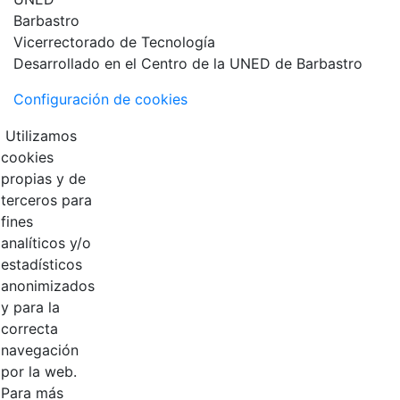
Vicerrectorado de Tecnología
Desarrollado en el Centro de la UNED de Barbastro
Configuración de cookies
Utilizamos
cookies
propias y de
terceros para
fines
analíticos y/o
estadísticos
anonimizados
y para la
correcta
navegación
por la web.
Para más