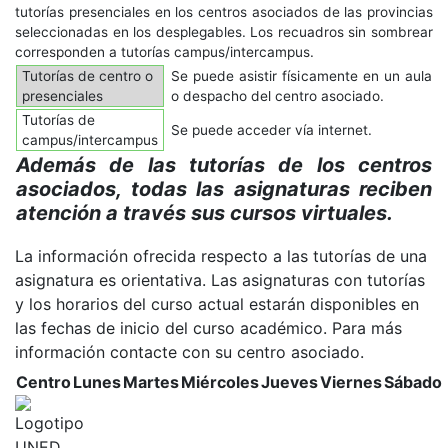
tutorías presenciales en los centros asociados de las provincias
seleccionadas en los desplegables. Los recuadros sin sombrear
corresponden a tutorías campus/intercampus.
Tutorías de centro o
Se puede asistir físicamente en un aula
presenciales
o despacho del centro asociado.
Tutorías de
Se puede acceder vía internet.
campus/intercampus
Además de las tutorías de los centros
asociados, todas las asignaturas reciben
atención a través sus cursos virtuales.
La información ofrecida respecto a las tutorías de una
asignatura es orientativa. Las asignaturas con tutorías
y los horarios del curso actual estarán disponibles en
las fechas de inicio del curso académico. Para más
información contacte con su centro asociado.
Centro
Lunes
Martes
Miércoles
Jueves
Viernes
Sábado