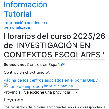
Información
Tutorial
Información académica
personalizada
Horarios del curso 2025/26
de 'INVESTIGACIÓN EN
CONTEXTOS ESCOLARES '
Seleccione:
Centros en España
Centros en el extranjero
Página de los centros asociados en el portal UNED
Imprimir página
Provincia:
Leyenda
Los recuadros de tutorías sombreados en gris corresponden a