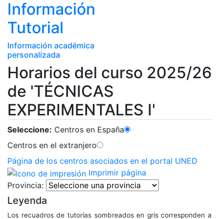
Información
Tutorial
Información académica
personalizada
Horarios del curso 2025/26
de 'TÉCNICAS
EXPERIMENTALES I'
Seleccione:
Centros en España
Centros en el extranjero
Página de los centros asociados en el portal UNED
Imprimir página
Provincia:
Leyenda
Los recuadros de tutorías sombreados en gris corresponden a