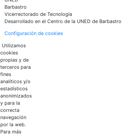
Vicerrectorado de Tecnología
Desarrollado en el Centro de la UNED de Barbastro
Configuración de cookies
Utilizamos
cookies
propias y de
terceros para
fines
analíticos y/o
estadísticos
anonimizados
y para la
correcta
navegación
por la web.
Para más