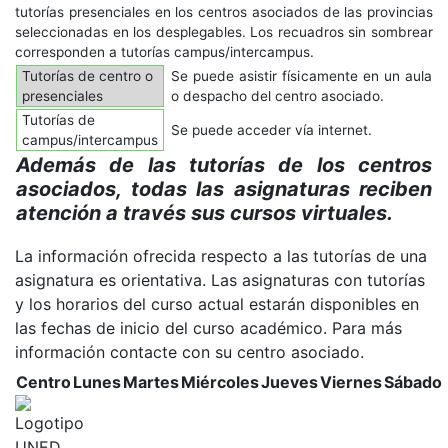
tutorías presenciales en los centros asociados de las provincias
seleccionadas en los desplegables. Los recuadros sin sombrear
corresponden a tutorías campus/intercampus.
Tutorías de centro o
Se puede asistir físicamente en un aula
presenciales
o despacho del centro asociado.
Tutorías de
Se puede acceder vía internet.
campus/intercampus
Además de las tutorías de los centros
asociados, todas las asignaturas reciben
atención a través sus cursos virtuales.
La información ofrecida respecto a las tutorías de una
asignatura es orientativa. Las asignaturas con tutorías
y los horarios del curso actual estarán disponibles en
las fechas de inicio del curso académico. Para más
información contacte con su centro asociado.
Centro
Lunes
Martes
Miércoles
Jueves
Viernes
Sábado